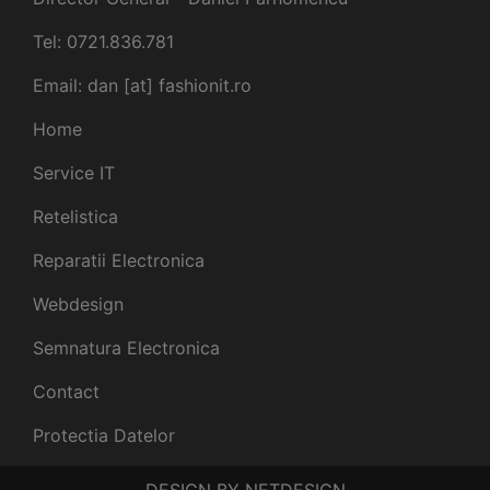
Tel: 0721.836.781
Email: dan [at] fashionit.ro
Home
Service IT
Retelistica
Reparatii Electronica
Webdesign
Semnatura Electronica
Contact
Protectia Datelor